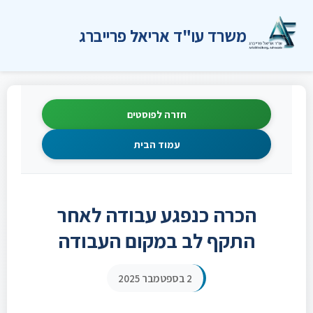
משרד עו"ד אריאל פרייברג
חזרה לפוסטים
עמוד הבית
הכרה כנפגע עבודה לאחר
התקף לב במקום העבודה
2 בספטמבר 2025