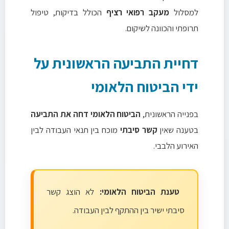
למסלול
מעקב רפואי רציף
הכולל בדיקות, טיפול
תרופתי והכוונה לשיקום.
דחיית התביעה הראשונית על
ידי הביטוח הלאומי
בפנייה הראשונית,
הביטוח הלאומי דחה את התביעה
בטענה שאין
קשר סיבתי
מוכח בין תנאי העבודה לבין
האירוע הלבבי.
טענת הביטוח הלאומי:
לא הוצג קשר
סיבתי ישיר בין ההתקף לבין העבודה.