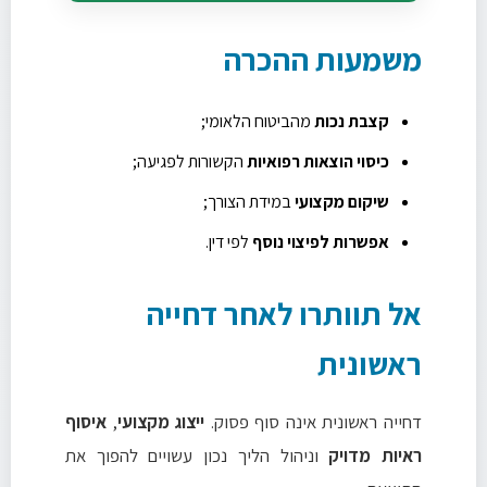
משמעות ההכרה
קצבת נכות
מהביטוח הלאומי;
כיסוי הוצאות רפואיות
הקשורות לפגיעה;
שיקום מקצועי
במידת הצורך;
אפשרות לפיצוי נוסף
לפי דין.
אל תוותרו לאחר דחייה
ראשונית
דחייה ראשונית אינה סוף פסוק.
ייצוג מקצועי
,
איסוף
ראיות מדויק
וניהול הליך נכון עשויים להפוך את