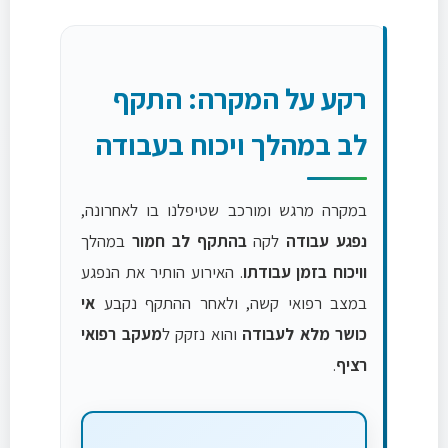
רקע על המקרה: התקף
לב במהלך ויכוח בעבודה
במקרה מרגש ומורכב שטיפלנו בו לאחרונה,
נפגע עבודה
לקה
בהתקף לב חמור
במהלך
וויכוח בזמן עבודתו
. האירוע הותיר את הנפגע
במצב רפואי קשה, ולאחר ההתקף נקבע
אי
כושר מלא לעבודה
והוא נזקק ל
מעקב רפואי
רציף
.