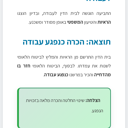
התביעה הוגשה לבית הדין לעבודה, ובדיון הוצגו
הראיות
והטיעון
המשפטי
באופן מסודר ומשכנע.
תוצאה: הכרה כנפגע עבודה
בית הדין התרשם מן הראיות והמליץ לביטוח הלאומי
לשנות את עמדתו. לבסוף, הביטוח הלאומי
חזר בו
מהדחייה
והכיר במרשנו
כנפגע עבודה
.
הצלחה:
שינוי החלטה והכרה מלאה בזכויות
הנפגע.