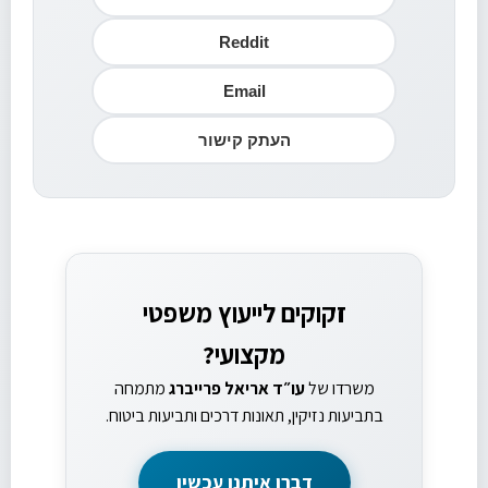
Reddit
Email
העתק קישור
זקוקים לייעוץ משפטי
מקצועי?
משרדו של
עו״ד אריאל פרייברג
מתמחה
בתביעות נזיקין, תאונות דרכים ותביעות ביטוח.
דברו איתנו עכשיו