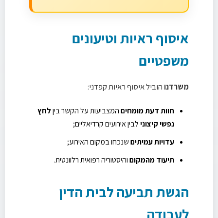
איסוף ראיות וטיעונים
משפטיים
משרדנו
הוביל איסוף ראיות קפדני:
חוות דעת מומחים
המצביעות על הקשר בין
לחץ
נפשי קיצוני
לבין אירועים קרדיאליים;
עדויות עמיתים
שנכחו במקום האירוע;
תיעוד מהמקום
והיסטוריה רפואית רלוונטית.
הגשת תביעה לבית הדין
לעבודה