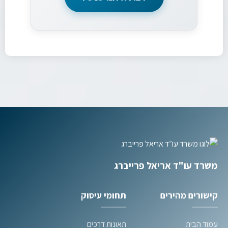
משרד עו"ד אריאל פרייברג
קישורים מהירים
תחומי עיסוק
עמוד הבית
תאונות דרכים