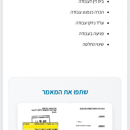
בית דין לעבודה
הכרה כנפגע עבודה
עו"ד נזיקי עבודה
פגיעה בעבודה
שינוי החלטה
שתפו את המאמר