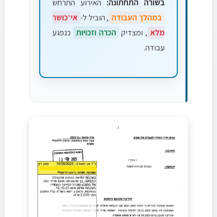
בשורה התחתונה:
האירוע התרחש
במהלך העבודה
, הוביל ל-
אי־כושר
מלא
, ומצדיק
הכרה וזכויות
כנפגע
עבודה.