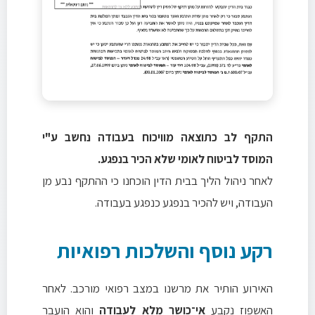
התקף לב כתוצאה מוויכוח בעבודה נחשב ע"י
המוסד לביטוח לאומי שלא הכיר בנפגע.
לאחר ניהול הליך בבית הדין הוכחנו כי ההתקף נבע מן
העבודה, ויש להכיר בנפגע כנפגע בעבודה.
רקע נוסף והשלכות רפואיות
האירוע הותיר את מרשנו במצב רפואי מורכב. לאחר
האשפוז נקבע
אי־כושר מלא לעבודה
והוא הועבר