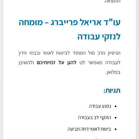
התוצאה.
עו"ד אריאל פרייברג – מומחה
לנזקי עבודה
הניסיון הרב מול המוסד לביטוח לאומי ובבתי הדין
לעבודה מאפשר לנו
להגן על זכויותיכם
ולהשיבן
במלואן.
תגיות:
נפגע עבודה
התקף לב בעבודה
ביטוח לאומי דחה תביעה