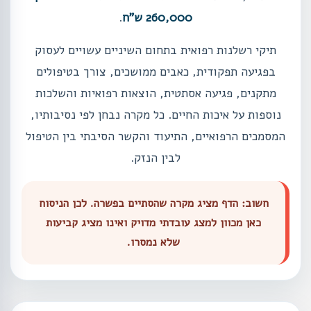
260,000 ש"ח
.
תיקי רשלנות רפואית בתחום השיניים עשויים לעסוק
בפגיעה תפקודית, כאבים ממושכים, צורך בטיפולים
מתקנים, פגיעה אסתטית, הוצאות רפואיות והשלכות
נוספות על איכות החיים. כל מקרה נבחן לפי נסיבותיו,
המסמכים הרפואיים, התיעוד והקשר הסיבתי בין הטיפול
לבין הנזק.
חשוב: הדף מציג מקרה שהסתיים בפשרה. לכן הניסוח
כאן מכוון למצג עובדתי מדויק ואינו מציג קביעות
שלא נמסרו.