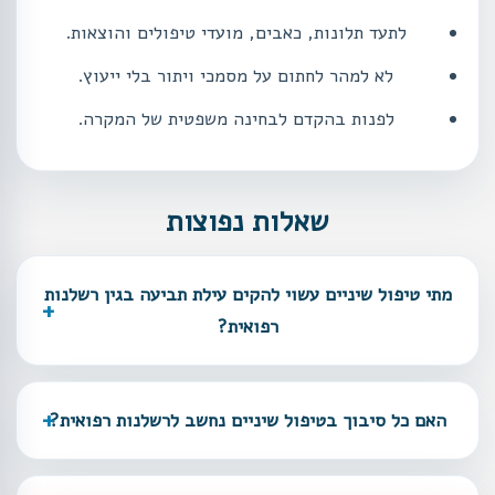
לתעד תלונות, כאבים, מועדי טיפולים והוצאות.
לא למהר לחתום על מסמכי ויתור בלי ייעוץ.
לפנות בהקדם לבחינה משפטית של המקרה.
שאלות נפוצות
מתי טיפול שיניים עשוי להקים עילת תביעה בגין רשלנות
רפואית?
האם כל סיבוך בטיפול שיניים נחשב לרשלנות רפואית?