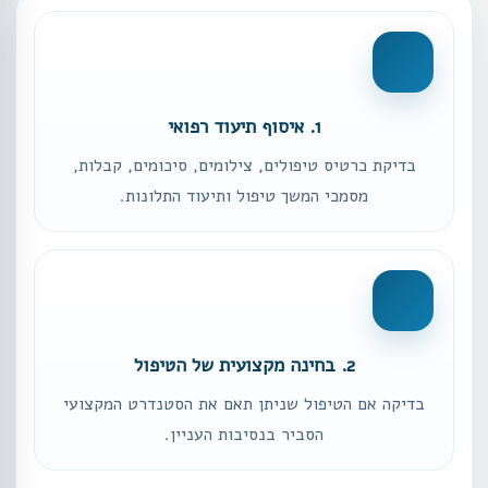
1. איסוף תיעוד רפואי
בדיקת כרטיס טיפולים, צילומים, סיכומים, קבלות,
מסמכי המשך טיפול ותיעוד התלונות.
2. בחינה מקצועית של הטיפול
בדיקה אם הטיפול שניתן תאם את הסטנדרט המקצועי
הסביר בנסיבות העניין.