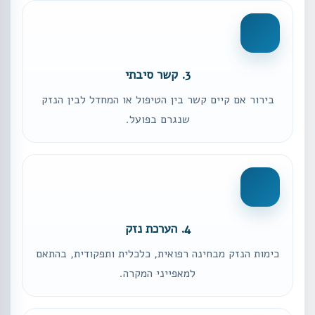
3. קשר סיבתי
בירור אם קיים קשר בין הטיפול או המחדל לבין הנזק
שנגרם בפועל.
4. הערכת נזק
כימות הנזק מבחינה רפואית, כלכלית ותפקודית, בהתאם
למאפייני המקרה.