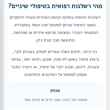
מהי רשלנות רפואית בטיפולי שיניים?
רשלנות רפואית בתחום רפואת השיניים עשויה להתקיים
כאשר הטיפול שניתן למטופל אינו עומד בסטנדרט
המקצועי הסביר המצופה מרופא שיניים או ממרפאה,
וכתוצאה מכך נגרם נזק.
בין היתר, תיקים כאלה עשויים לעסוק באבחון לקוי,
ביצוע טיפול באופן לא תקין, מעקב רפואי חסר, פגיעה
עצבית, זיהום, תכנון לקוי של טיפול, או היעדר הסבר
מספק למטופל על הסיכונים והחלופות.
אבחון
פספוס של בעיה, מצב קיים או סיכון צפוי.