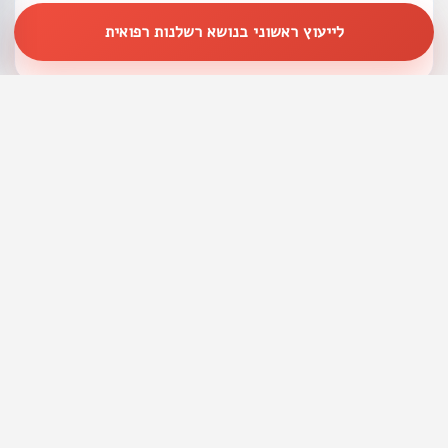
האם אפשר לתבוע גם אם המקרה הסתיים בפשרה ולא
לייעוץ ראשוני בנושא רשלנות רפואית
בפסק דין?
מה חשוב לעשות אם יש חשד לנזק מטיפול שיניים?
עמודים רלוונטיים באתר
רשלנות רפואית – מידע מקיף
יצירת קשר וייעוץ ראשוני
איך לבחור עו"ד רשלנות רפואית?