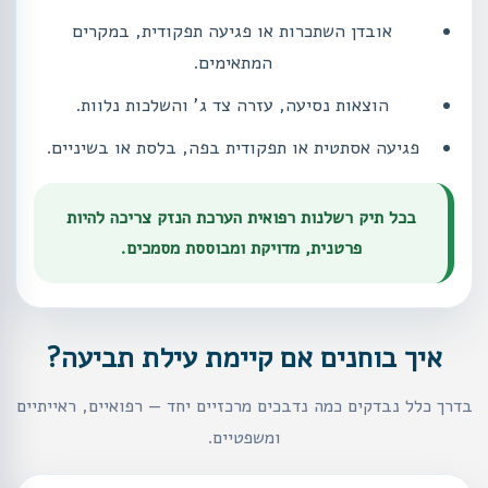
אובדן השתכרות או פגיעה תפקודית, במקרים
המתאימים.
הוצאות נסיעה, עזרה צד ג' והשלכות נלוות.
פגיעה אסתטית או תפקודית בפה, בלסת או בשיניים.
בכל תיק רשלנות רפואית הערכת הנזק צריכה להיות
פרטנית, מדויקת ומבוססת מסמכים.
איך בוחנים אם קיימת עילת תביעה?
בדרך כלל נבדקים כמה נדבכים מרכזיים יחד — רפואיים, ראייתיים
ומשפטיים.