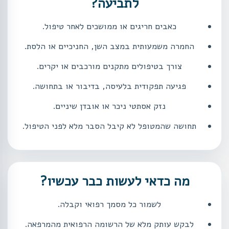
לתביעה?
כאבים חריגים או ממושכים לאחר טיפול.
החמרה משמעותית במצב השן, החניכיים או הלסת.
צורך בטיפולים מתקנים מורכבים או יקרים.
פגיעה תפקודית בלעיסה, בדיבור או בתחושה.
נזק אסתטי ניכר או אובדן שיניים.
תחושה שהמטופל לא קיבל הסבר מלא לפני הטיפול.
מה כדאי לעשות כבר עכשיו?
לשמור כל מסמך רפואי וקבלה.
לבקש עותק מלא של הרשומה הרפואית מהמרפאה.