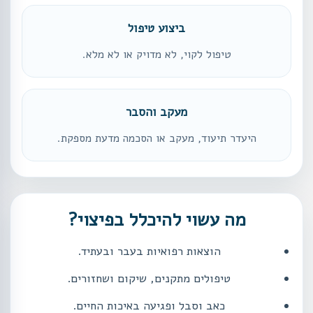
ביצוע טיפול
טיפול לקוי, לא מדויק או לא מלא.
מעקב והסבר
היעדר תיעוד, מעקב או הסכמה מדעת מספקת.
מה עשוי להיכלל בפיצוי?
הוצאות רפואיות בעבר ובעתיד.
טיפולים מתקנים, שיקום ושחזורים.
כאב וסבל ופגיעה באיכות החיים.