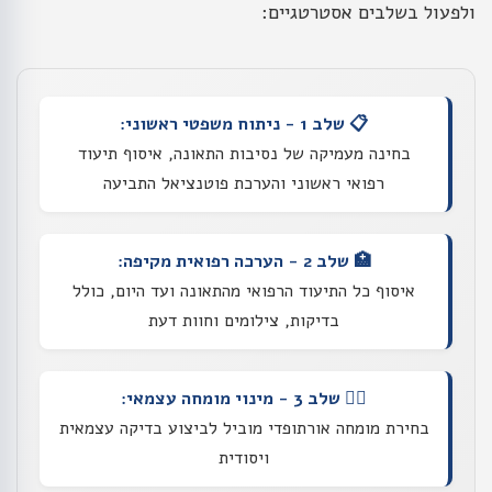
ולפעול בשלבים אסטרטגיים:
📋 שלב 1 - ניתוח משפטי ראשוני:
בחינה מעמיקה של נסיבות התאונה, איסוף תיעוד
רפואי ראשוני והערכת פוטנציאל התביעה
🏥 שלב 2 - הערכה רפואית מקיפה:
איסוף כל התיעוד הרפואי מהתאונה ועד היום, כולל
בדיקות, צילומים וחוות דעת
👨‍⚕️ שלב 3 - מינוי מומחה עצמאי:
בחירת מומחה אורתופדי מוביל לביצוע בדיקה עצמאית
ויסודית