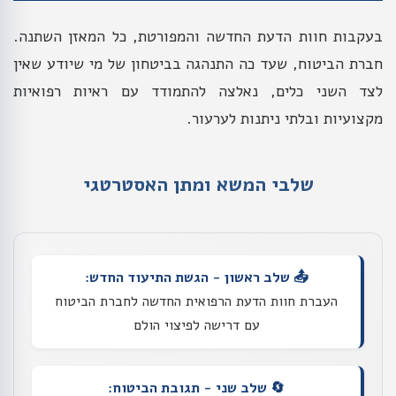
בעקבות חוות הדעת החדשה והמפורטת, כל המאזן השתנה.
חברת הביטוח, שעד כה התנהגה בביטחון של מי שיודע שאין
לצד השני כלים, נאלצה להתמודד עם ראיות רפואיות
מקצועיות ובלתי ניתנות לערעור.
שלבי המשא ומתן האסטרטגי
📤 שלב ראשון - הגשת התיעוד החדש:
העברת חוות הדעת הרפואית החדשה לחברת הביטוח
עם דרישה לפיצוי הולם
🔄 שלב שני - תגובת הביטוח: