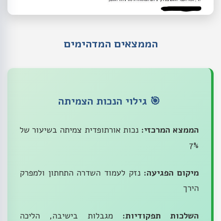
הממצאים המדהימים
🎯 גילוי הנכות הצמיתה
הממצא המרכזי:
נכות אורתופדית צמיתה בשיעור של
7%
מיקום הפגיעה:
נזק לעמוד השדרה התחתון ולמפרק
הירך
השלכות תפקודיות:
מגבלות בישיבה, הליכה