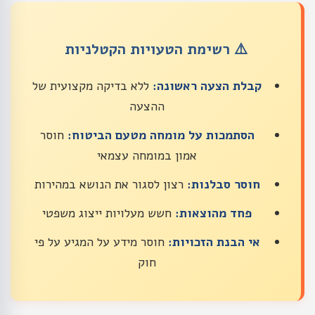
⚠️ רשימת הטעויות הקטלניות
קבלת הצעה ראשונה:
ללא בדיקה מקצועית של
ההצעה
הסתמכות על מומחה מטעם הביטוח:
חוסר
אמון במומחה עצמאי
חוסר סבלנות:
רצון לסגור את הנושא במהירות
פחד מהוצאות:
חשש מעלויות ייצוג משפטי
אי הבנת הזכויות:
חוסר מידע על המגיע על פי
חוק