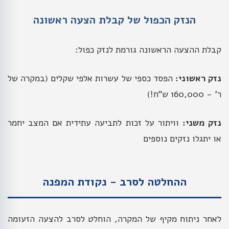
הנזק הכפול של קבלת הצעה ראשונה
קבלת ההצעה הראשונה גורמת לנזק כפול:
נזק ראשוני:
הפסד כספי של עשרות אלפי שקלים (במקרה של
ר' - 160,000 ש"ח!)
נזק משני:
וויתור על זכות לתביעה עתידית אם המצב יחמר
או יתגלו נזקים נוספים
ההחלטה לסרב - נקודת המפנה
לאחר ניתוח מקיף של המקרה, הוחלט לסרב להצעה הזעומה