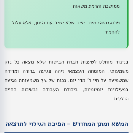
ממושכת והרמת משאות
פרוגנוזה:
מצב יציב שלא יטיב עם הזמן, אלא עלול
להחמיר
בניגוד מוחלט לטענות חברת הביטוח שלא מצאה כל נזק
משמעותי, המומחה העצמאי זיהה פגיעה ברורה ומדידה
שמשפיעה על חיי ר' מדי יום. נכות של 7% משמעותה פגיעה
בפעילויות יומיומיות, ביכולת העבודה ובאיכות החיים
הכללית.
המשא ומתן המחודש - הפיכת הגילוי לתוצאה