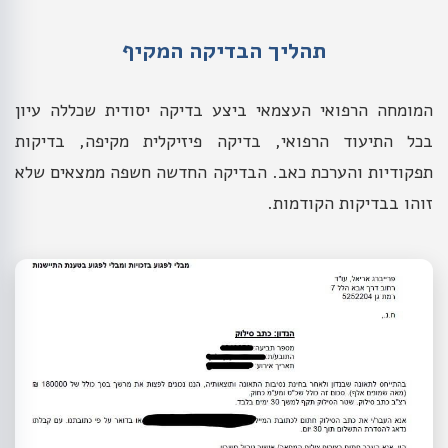
תהליך הבדיקה המקיף
המומחה הרפואי העצמאי ביצע בדיקה יסודית שכללה עיון
בכל התיעוד הרפואי, בדיקה פיזיקלית מקיפה, בדיקות
תפקודיות והערכת כאב. הבדיקה החדשה חשפה ממצאים שלא
זוהו בבדיקות הקודמות.