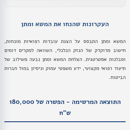
העקרונות שהנחו את המשא ומתן
המשא ומתן התבסס על הצגת עובדות רפואיות מוכחות,
חישוב מדוקדק של הנזק הכלכלי, השוואה למקרים דומים
וסבלנות אסטרטגית. הצלחת המשא ומתן נבעה משילוב של
תיעוד רפואי מקצועי, ידע משפטי עמוק וניסיון במול חברות
הביטוח.
התוצאה המרשימה - הפשרה של 180,000
ש״ח