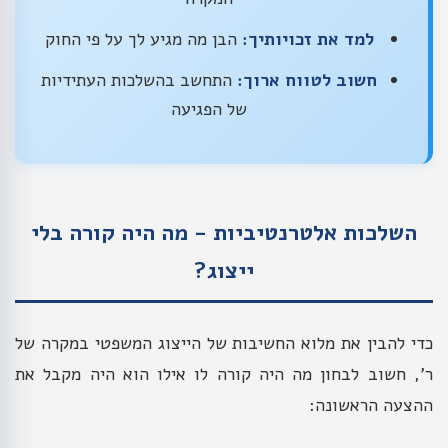
למד את זכויותיך:
הבן מה מגיע לך על פי החוק
חשוב לטווח ארוך:
התחשב בהשלכות העתידיות
של הפגיעה
השלכות אלטרנטיביות - מה היה קורה בלי
ייצוג?
כדי להבין את מלוא החשיבות של הייצוג המשפטי במקרה של
ר', חשוב לבחון מה היה קורה לו אילו הוא היה מקבל את
ההצעה הראשונה: