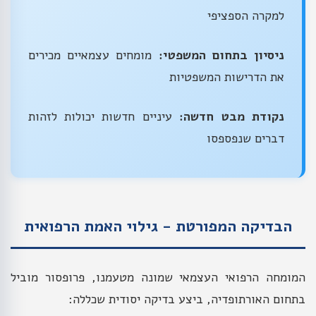
למקרה הספציפי
ניסיון בתחום המשפטי:
מומחים עצמאיים מכירים
את הדרישות המשפטיות
נקודת מבט חדשה:
עיניים חדשות יכולות לזהות
דברים שנפספסו
הבדיקה המפורטת - גילוי האמת הרפואית
המומחה הרפואי העצמאי שמונה מטעמנו, פרופסור מוביל
בתחום האורתופדיה, ביצע בדיקה יסודית שכללה: