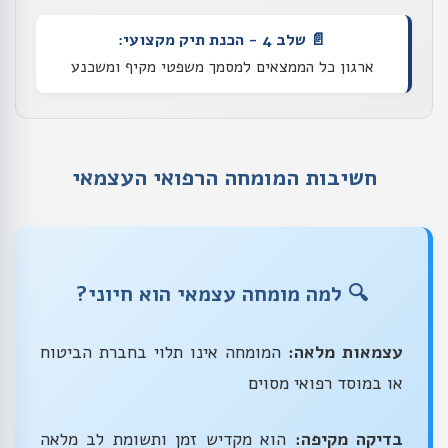
📄 שלב 4 - הכנת תיק מקצועי:
ארגון כל הממצאים למסמך משפטי מקיף ומשכנע
חשיבות המומחה הרפואי העצמאי
🔍 למה מומחה עצמאי הוא חיוני?
עצמאות מלאה:
המומחה אינו תלוי בחברת הביטוח
או במוסד רפואי מסוים
בדיקה מקיפה:
הוא מקדיש זמן ותשומת לב מלאה