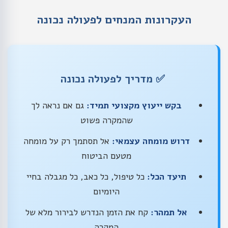
העקרונות המנחים לפעולה נכונה
✅ מדריך לפעולה נכונה
בקש ייעוץ מקצועי תמיד:
גם אם נראה לך
שהמקרה פשוט
דרוש מומחה עצמאי:
אל תסתמך רק על מומחה
מטעם הביטוח
תיעד הכל:
כל טיפול, כל כאב, כל מגבלה בחיי
היומיום
אל תמהר:
קח את הזמן הנדרש לבירור מלא של
המקרה