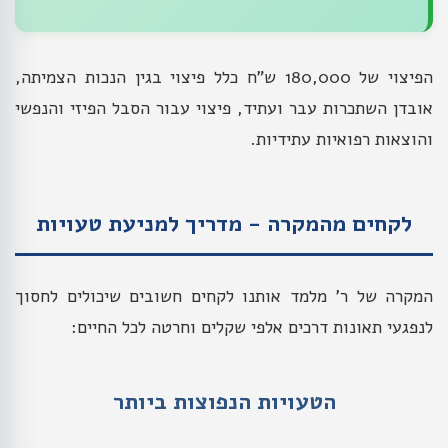
הפיצוי של 180,000 ש"ח כלל פיצוי בגין הנכות הצמיתה,
אובדן השתכרות עבר ועתיד, פיצוי עבור הסבל הפיזי והנפשי
והוצאות רפואיות עתידיות.
לקחים מהמקרה - מדריך למניעת טעויות
המקרה של ר' מלמד אותנו לקחים חשובים שיכולים לחסוך
לנפגעי תאונות דרכים אלפי שקלים וחרטה לכל החיים:
הטעויות הנפוצות ביותר