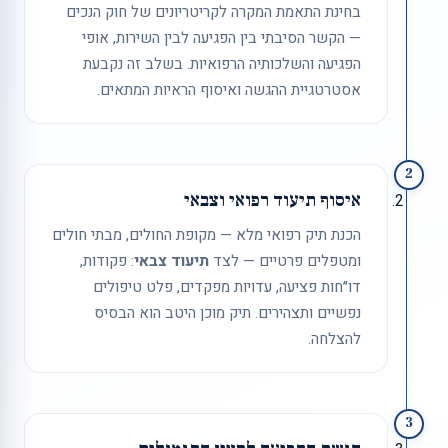
בחינת התאמת המקרה לקריטריונים של חוק הנכים
— הקשר הסיבתי בין הפגיעה לבין השירות, אופי
הפגיעה והשלכותיה הרפואיות. בשלב זה נקבעת
אסטרטגיית ההגשה ואיסוף הראיות המתאים.
2
איסוף תיעוד רפואי וצבאי
הכנת תיק רפואי מלא — מקופת החולים, מבתי חולים
ומטפלים פרטיים — לצד
תיעוד צבאי
: פקודות,
דו״חות פציעה, עדויות מפקדים, פלט טיפולים
נפשיים ותצהירים. תיק מוכן היטב הוא הבסיס
להצלחה.
3