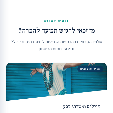
זכאים להכרה
מי זכאי להגיש תביעה להכרה?
שלוש הקבוצות המרכזיות הזכאיות לייצוג בתיק נכי צה״ל
ונפגעי כוחות הביטחון
צה״ל ומילואים
חיילים ומשרתי קבע