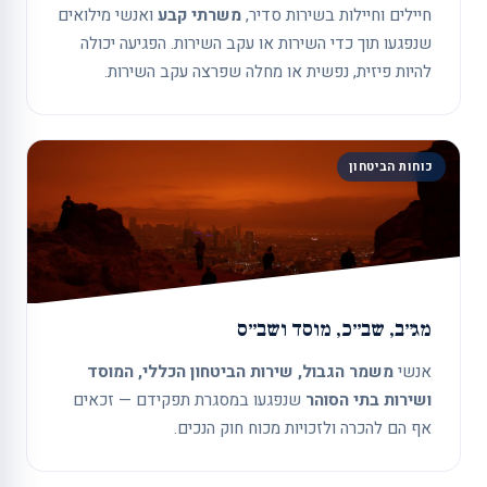
חיילים וחיילות בשירות סדיר,
משרתי קבע
ואנשי מילואים
שנפגעו תוך כדי השירות או עקב השירות. הפגיעה יכולה
להיות פיזית, נפשית או מחלה שפרצה עקב השירות.
כוחות הביטחון
מג״ב, שב״כ, מוסד ושב״ס
אנשי
משמר הגבול, שירות הביטחון הכללי, המוסד
ושירות בתי הסוהר
שנפגעו במסגרת תפקידם — זכאים
אף הם להכרה ולזכויות מכוח חוק הנכים.