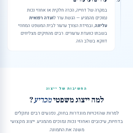
במקרה של דחייה, הכרה חלקית או אחוזי נכות
נמוכים מהמגיע — הגשת ערר ל
ועדה רפואית
עליונה
, ובמידת הצורך ערעור לבית המשפט המחוזי
בשבתו כוועדת ערעורים. רבים מהתיקים מצליחים
דווקא בשלב הזה.
החשיבות של ייצוג
למה ייצוג משפטי
מכריע
?
למרות שהזכויות מוגדרות בחוק, נפגעים רבים נתקלים
בדחיות, עיכובים ואחוזי נכות נמוכים מהמגיע. ייצוג מקצועי
משנה את התמונה.