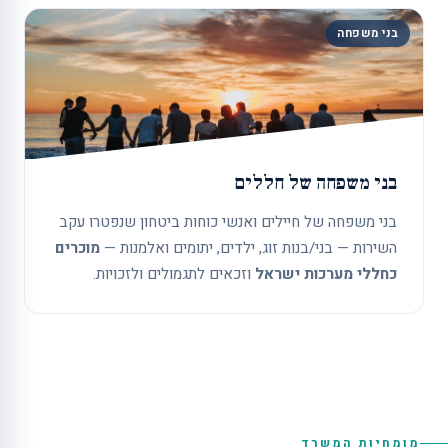
בני משפחה
בני משפחה של חללים
בני משפחה של חיילים ואנשי כוחות ביטחון שנפטרו עקב
השירות — בני/בנות זוג, ילדים, יתומים ואלמנות —
מוכרים
כחללי מערכות ישראל
וזכאים לתגמולים ולזכויות.
מומחיות המשרד