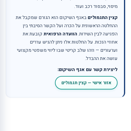
מיסוי, סבסוד רכב ועוד.
קצין התגמולים
באגף השיקום הוא הגורם שמקבל את
ההחלטה הראשונית על הכרה ועל הקשר הסיבתי בין
הפגיעה לבין השירות.
הוועדה הרפואית
קובעת את
אחוזי הנכות. על החלטות אלו ניתן להגיש עררים
וערעורים — וזהו שלב קריטי שבו ליווי משפטי מקצועי
עושה את ההבדל.
ליצירת קשר עם אגף השיקום:
אזור אישי — קצין תגמולים