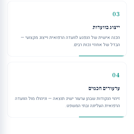
03
ייצוג בוועדות
הכנה אישית של הנפגע לוועדה הרפואית וייצוג מקצועי —
הבדל של אחוזי נכות רבים.
04
ערעורים חכמים
זיהוי הנקודות שבהן ערעור ישיג תוצאה — וניהולו מול הוועדה
הרפואית העליונה ובתי המשפט.