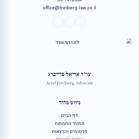
office@freiberg-law.co.il
עו״ד אריאל פרייברג
Ariel Freiberg, Advocate
ניווט מהיר
דף הבית
תחומי התמחות
פרסומים והרצאות